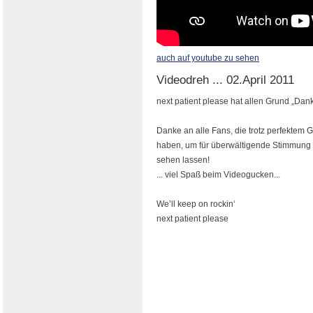
auch auf youtube zu sehen
Videodreh ... 02.April 2011
next patient please hat allen Grund „Dank
Danke an alle Fans, die trotz perfektem 
haben, um für überwältigende Stimmung b
sehen lassen!
... viel Spaß beim Videogucken...
We’ll keep on rockin‘
next patient please